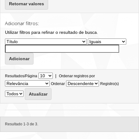
Retornar valores
Adicionar filtros:
Utilizar filtros para refinar o resultado de busca.
|
Resultados/Página
Ordenar registros por
Ordenar
Registro(s)
Resultado 1-3 de 3.