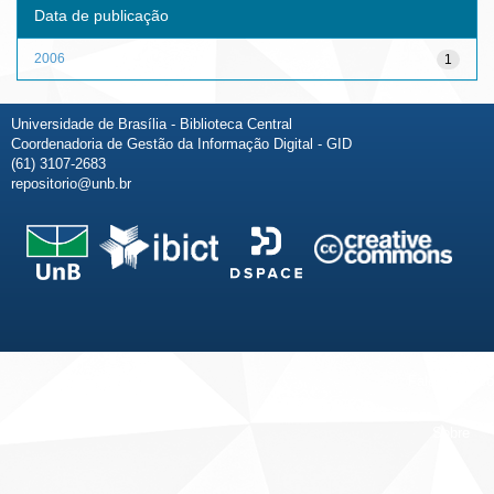
Data de publicação
2006
1
Universidade de Brasília - Biblioteca Central
Coordenadoria de Gestão da Informação Digital - GID
(61) 3107-2683
repositorio@unb.br
Fale conosco
Sobre