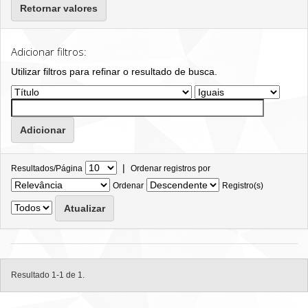
Retornar valores
Adicionar filtros:
Utilizar filtros para refinar o resultado de busca.
|
Resultados/Página
Ordenar registros por
Ordenar
Registro(s)
Resultado 1-1 de 1.