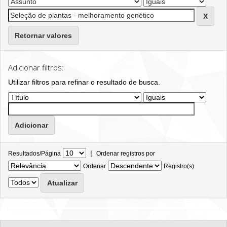
Retornar valores
Adicionar filtros:
Utilizar filtros para refinar o resultado de busca.
|
Resultados/Página
Ordenar registros por
Ordenar
Registro(s)