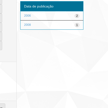
Data de publicação
2006
2
2008
1