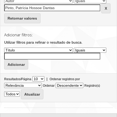
Retornar valores
Adicionar filtros:
Utilizar filtros para refinar o resultado de busca.
|
Resultados/Página
Ordenar registros por
Ordenar
Registro(s)