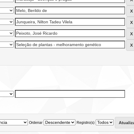
Ordenar
Registro(s)