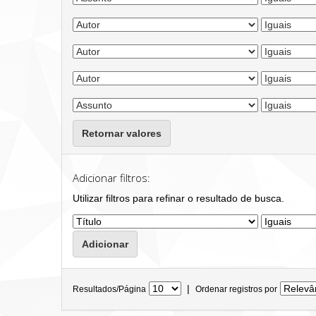
Retornar valores
Adicionar filtros:
Utilizar filtros para refinar o resultado de busca.
|
Resultados/Página
Ordenar registros por