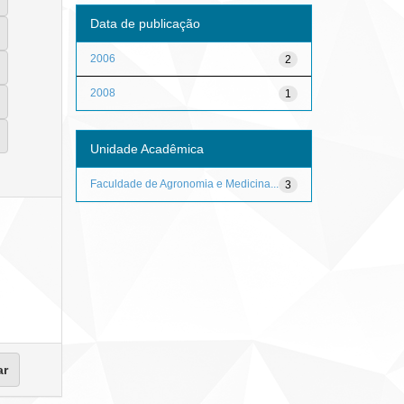
Data de publicação
2006
2
2008
1
Unidade Acadêmica
Faculdade de Agronomia e Medicina...
3