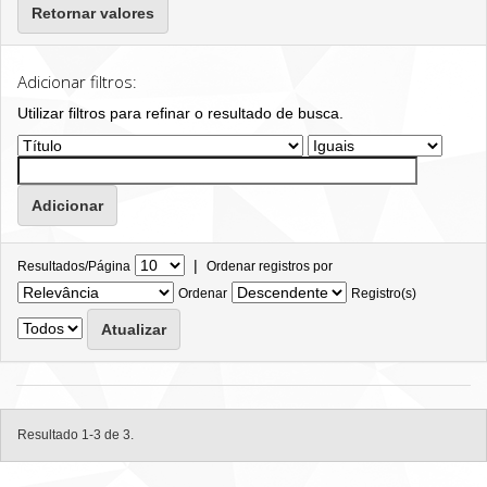
Retornar valores
Adicionar filtros:
Utilizar filtros para refinar o resultado de busca.
|
Resultados/Página
Ordenar registros por
Ordenar
Registro(s)
Resultado 1-3 de 3.