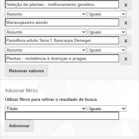
Retornar valores
Adicionar filtros:
Utilizar filtros para refinar o resultado de busca.