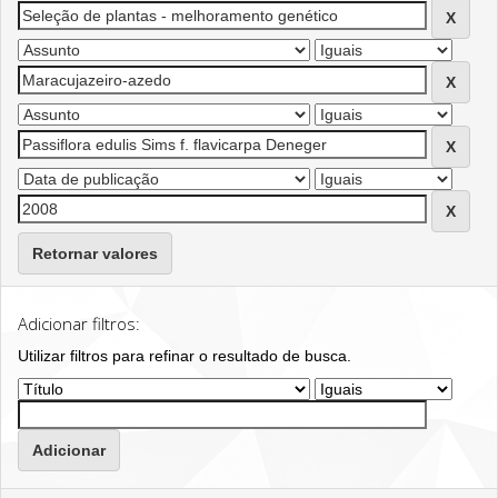
Retornar valores
Adicionar filtros:
Utilizar filtros para refinar o resultado de busca.