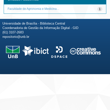
Faculdade de Agronomia e Medicina...
1
Universidade de Brasília - Biblioteca Central
Coordenadoria de Gestão da Informação Digital - GID
(61) 3107-2683
repositorio@unb.br
Fale conosco
Sobre