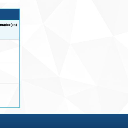
ntador(es)