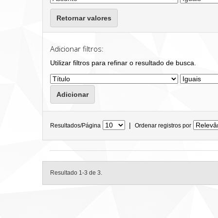
Retornar valores
Adicionar filtros:
Utilizar filtros para refinar o resultado de busca.
|
Resultados/Página
Ordenar registros por
Resultado 1-3 de 3.