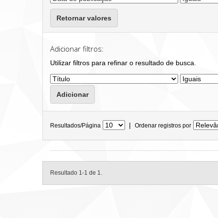
Retornar valores
Adicionar filtros:
Utilizar filtros para refinar o resultado de busca.
|
Resultados/Página
Ordenar registros por
Resultado 1-1 de 1.