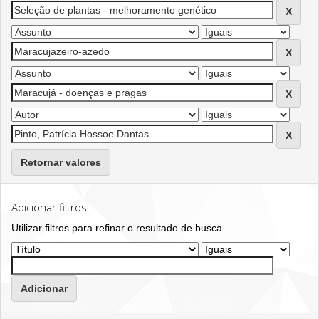
Retornar valores
Adicionar filtros:
Utilizar filtros para refinar o resultado de busca.