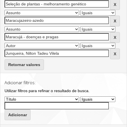
Retornar valores
Adicionar filtros:
Utilizar filtros para refinar o resultado de busca.