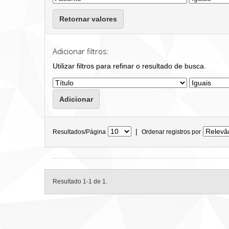
Retornar valores
Adicionar filtros:
Utilizar filtros para refinar o resultado de busca.
|
Resultados/Página
Ordenar registros por
Resultado 1-1 de 1.