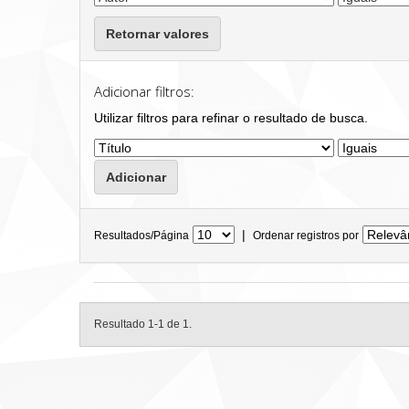
Retornar valores
Adicionar filtros:
Utilizar filtros para refinar o resultado de busca.
|
Resultados/Página
Ordenar registros por
Resultado 1-1 de 1.