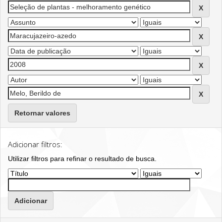
Retornar valores
Adicionar filtros:
Utilizar filtros para refinar o resultado de busca.