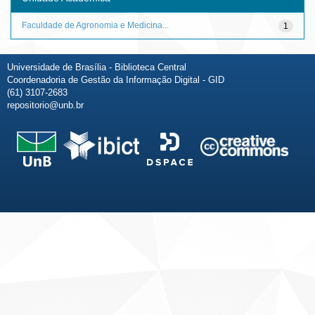
Faculdade de Agronomia e Medicina...
1
Universidade de Brasília - Biblioteca Central
Coordenadoria de Gestão da Informação Digital - GID
(61) 3107-2683
repositorio@unb.br
Fale conosco
Sobre