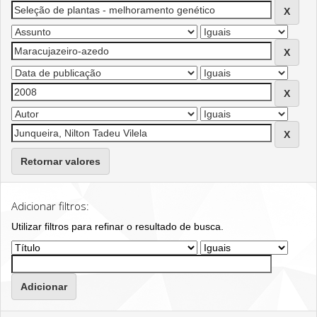
Retornar valores
Adicionar filtros:
Utilizar filtros para refinar o resultado de busca.