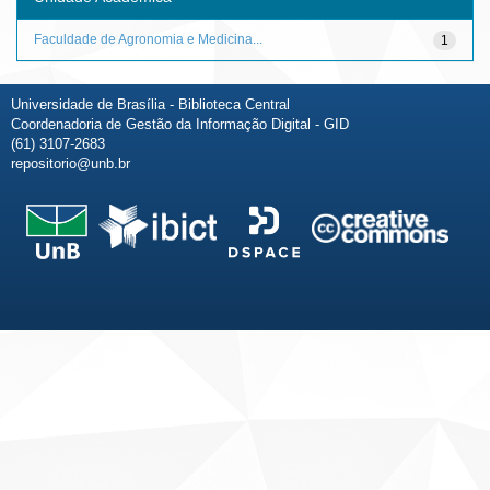
Faculdade de Agronomia e Medicina...
1
Universidade de Brasília - Biblioteca Central
Coordenadoria de Gestão da Informação Digital - GID
(61) 3107-2683
repositorio@unb.br
Fale conosco
Sobre