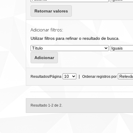
Retornar valores
Adicionar filtros:
Utilizar filtros para refinar o resultado de busca.
|
Resultados/Página
Ordenar registros por
Resultado 1-2 de 2.