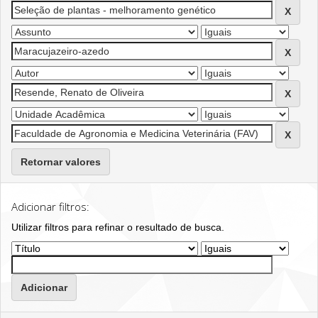
Retornar valores
Adicionar filtros:
Utilizar filtros para refinar o resultado de busca.