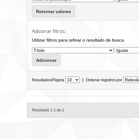
Retornar valores
Adicionar filtros:
Utilizar filtros para refinar o resultado de busca.
|
Resultados/Página
Ordenar registros por
Resultado 1-1 de 1.