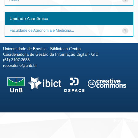
Unidade Acadêmica
Faculdade de Agronomia e Medicina...
1
Universidade de Brasília - Biblioteca Central
Coordenadoria de Gestão da Informação Digital - GID
(61) 3107-2683
repositorio@unb.br
Fale conosco
Sobre