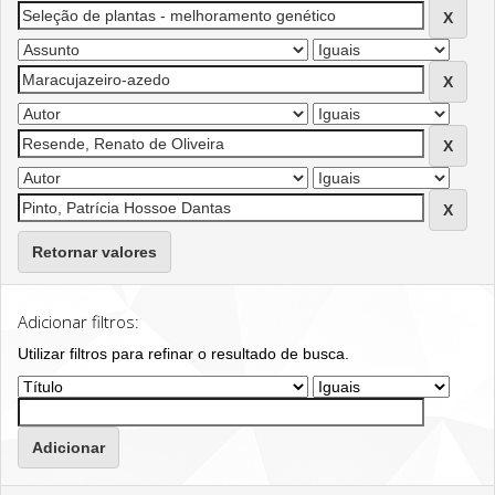
Retornar valores
Adicionar filtros:
Utilizar filtros para refinar o resultado de busca.