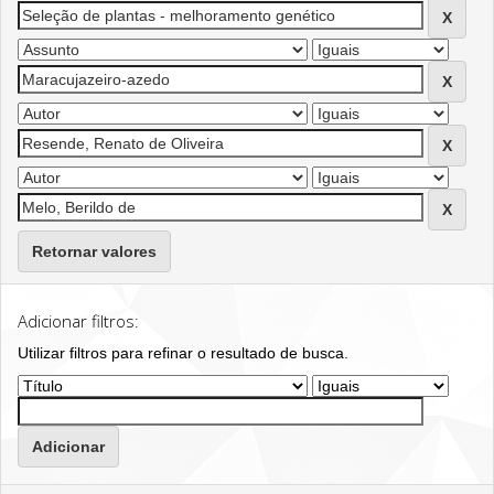
Retornar valores
Adicionar filtros:
Utilizar filtros para refinar o resultado de busca.