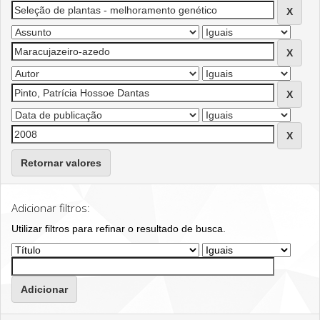
Retornar valores
Adicionar filtros:
Utilizar filtros para refinar o resultado de busca.