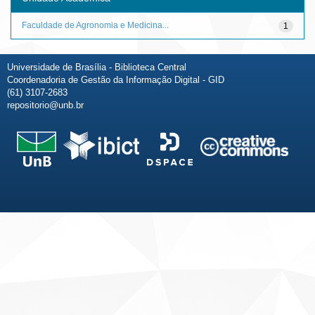
Faculdade de Agronomia e Medicina...
1
Universidade de Brasília - Biblioteca Central
Coordenadoria de Gestão da Informação Digital - GID
(61) 3107-2683
repositorio@unb.br
Fale conosco
Sobre