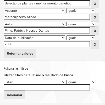
Retornar valores
Adicionar filtros:
Utilizar filtros para refinar o resultado de busca.