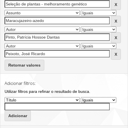
Retornar valores
Adicionar filtros:
Utilizar filtros para refinar o resultado de busca.