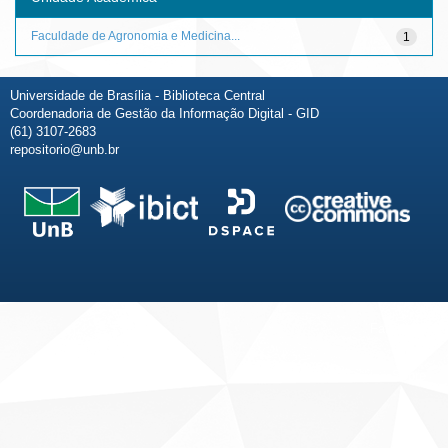
Faculdade de Agronomia e Medicina...
1
Universidade de Brasília - Biblioteca Central
Coordenadoria de Gestão da Informação Digital - GID
(61) 3107-2683
repositorio@unb.br
Fale conosco
Sobre