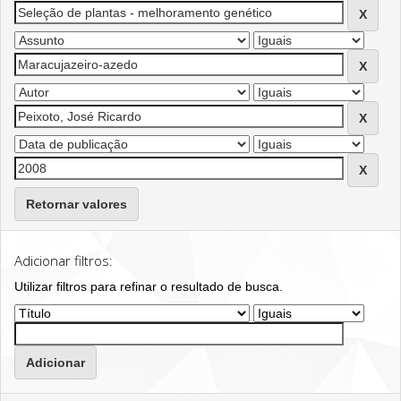
Retornar valores
Adicionar filtros:
Utilizar filtros para refinar o resultado de busca.