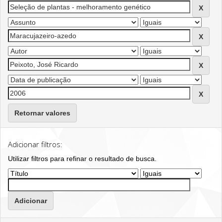
Retornar valores
Adicionar filtros:
Utilizar filtros para refinar o resultado de busca.