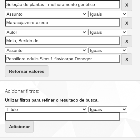
Retornar valores
Adicionar filtros:
Utilizar filtros para refinar o resultado de busca.