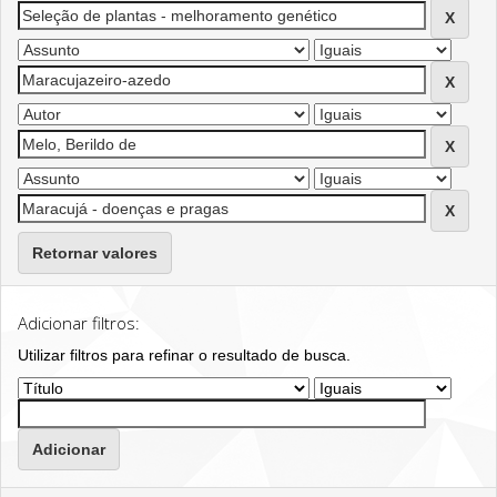
Retornar valores
Adicionar filtros:
Utilizar filtros para refinar o resultado de busca.