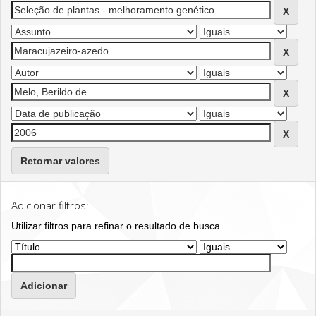
Retornar valores
Adicionar filtros:
Utilizar filtros para refinar o resultado de busca.