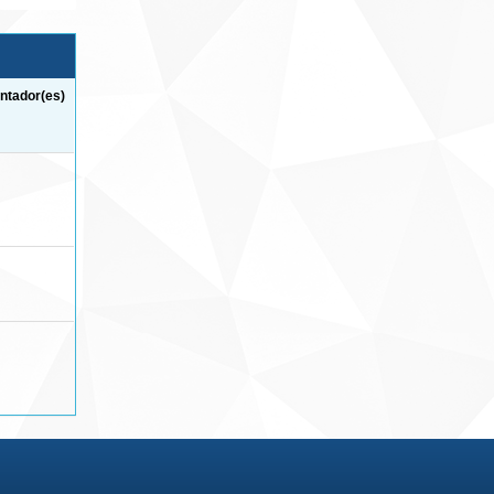
ntador(es)