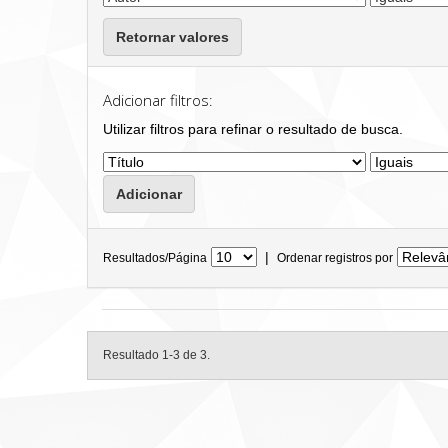
Retornar valores
Adicionar filtros:
Utilizar filtros para refinar o resultado de busca.
|
Resultados/Página
Ordenar registros por
Resultado 1-3 de 3.