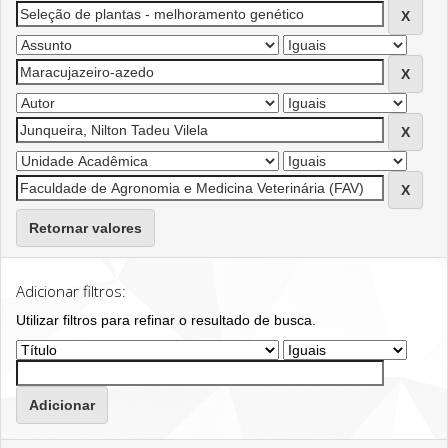
Retornar valores
Adicionar filtros:
Utilizar filtros para refinar o resultado de busca.