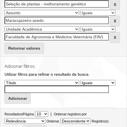
Retornar valores
Adicionar filtros:
Utilizar filtros para refinar o resultado de busca.
|
Resultados/Página
Ordenar registros por
Ordenar
Registro(s)