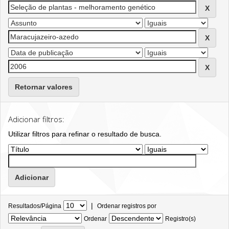
Retornar valores
Adicionar filtros:
Utilizar filtros para refinar o resultado de busca.
|
Resultados/Página
Ordenar registros por
Ordenar
Registro(s)