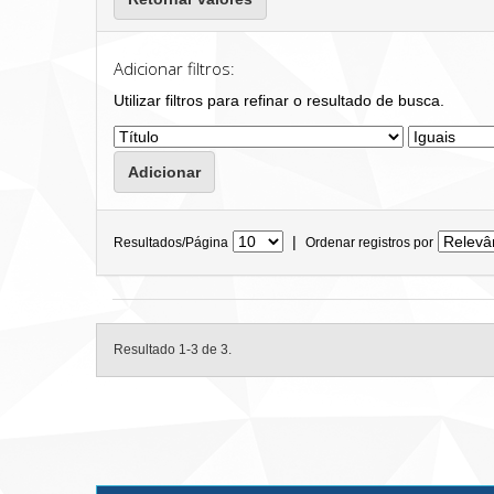
Adicionar filtros:
Utilizar filtros para refinar o resultado de busca.
|
Resultados/Página
Ordenar registros por
Resultado 1-3 de 3.