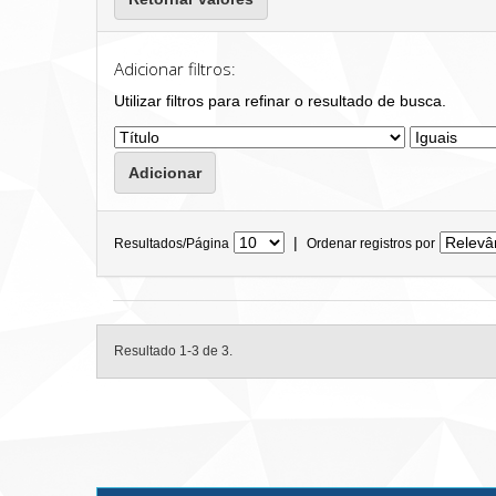
Adicionar filtros:
Utilizar filtros para refinar o resultado de busca.
|
Resultados/Página
Ordenar registros por
Resultado 1-3 de 3.