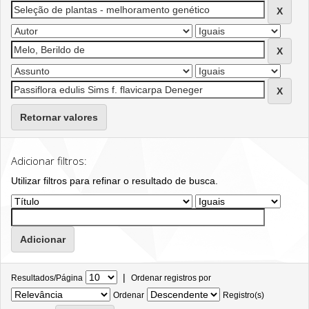
Retornar valores
Adicionar filtros:
Utilizar filtros para refinar o resultado de busca.
|
Resultados/Página
Ordenar registros por
Ordenar
Registro(s)