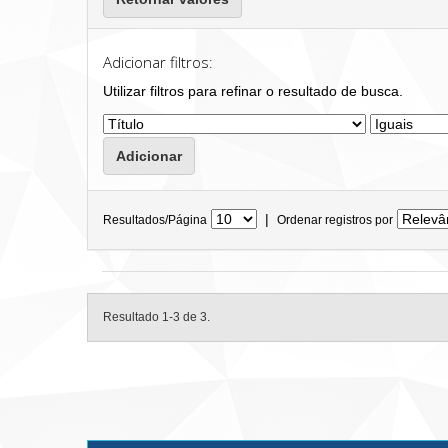
Adicionar filtros:
Utilizar filtros para refinar o resultado de busca.
|
Resultados/Página
Ordenar registros por
Resultado 1-3 de 3.