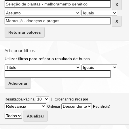
Retornar valores
Adicionar filtros:
Utilizar filtros para refinar o resultado de busca.
|
Resultados/Página
Ordenar registros por
Ordenar
Registro(s)