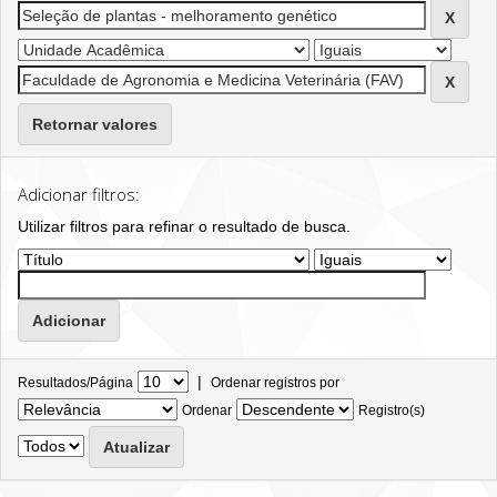
Retornar valores
Adicionar filtros:
Utilizar filtros para refinar o resultado de busca.
|
Resultados/Página
Ordenar registros por
Ordenar
Registro(s)