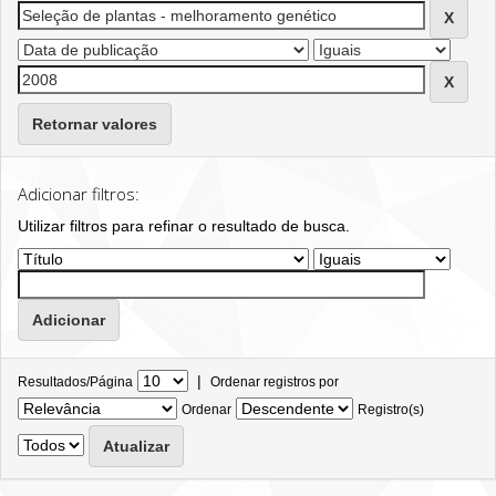
Retornar valores
Adicionar filtros:
Utilizar filtros para refinar o resultado de busca.
|
Resultados/Página
Ordenar registros por
Ordenar
Registro(s)