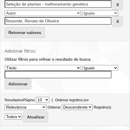
Retornar valores
Adicionar filtros:
Utilizar filtros para refinar o resultado de busca.
|
Resultados/Página
Ordenar registros por
Ordenar
Registro(s)