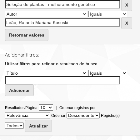
Retornar valores
Adicionar filtros:
Utilizar filtros para refinar o resultado de busca.
|
Resultados/Página
Ordenar registros por
Ordenar
Registro(s)