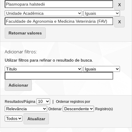
Retornar valores
Adicionar filtros:
Utilizar filtros para refinar o resultado de busca.
|
Resultados/Página
Ordenar registros por
Ordenar
Registro(s)