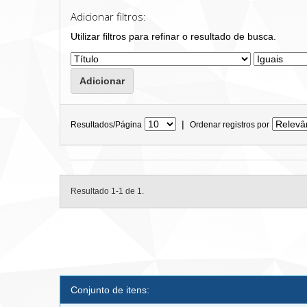
Adicionar filtros:
Utilizar filtros para refinar o resultado de busca.
|
Resultados/Página
Ordenar registros por
Resultado 1-1 de 1.
Conjunto de itens: