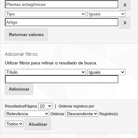
Retornar valores
Adicionar filtros:
Utilizar filtros para refinar o resultado de busca.
|
Resultados/Página
Ordenar registros por
Ordenar
Registro(s)