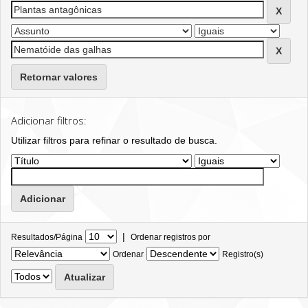
Retornar valores
Adicionar filtros:
Utilizar filtros para refinar o resultado de busca.
|
Resultados/Página
Ordenar registros por
Ordenar
Registro(s)