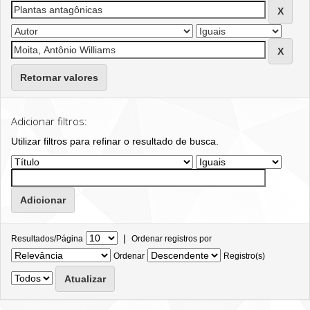
Retornar valores
Adicionar filtros:
Utilizar filtros para refinar o resultado de busca.
|
Resultados/Página
Ordenar registros por
Ordenar
Registro(s)