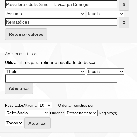
Retornar valores
Adicionar filtros:
Utilizar filtros para refinar o resultado de busca.
|
Resultados/Página
Ordenar registros por
Ordenar
Registro(s)