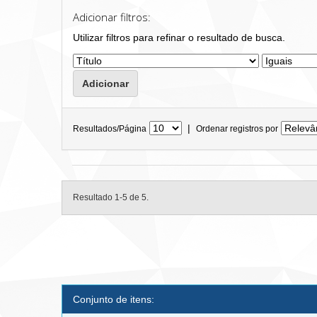
Adicionar filtros:
Utilizar filtros para refinar o resultado de busca.
|
Resultados/Página
Ordenar registros por
Resultado 1-5 de 5.
Conjunto de itens: